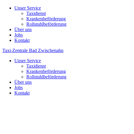
Unser Service
Taxidienst
Krankenbeförderung
Rollstuhlbeförderung
Über uns
Jobs
Kontakt
Taxi-Zentrale Bad Zwischenahn
Unser Service
Taxidienst
Krankenbeförderung
Rollstuhlbeförderung
Über uns
Jobs
Kontakt