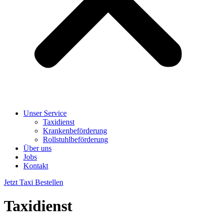
Unser Service
Taxidienst
Krankenbeförderung
Rollstuhlbeförderung
Über uns
Jobs
Kontakt
Jetzt Taxi Bestellen
Taxidienst