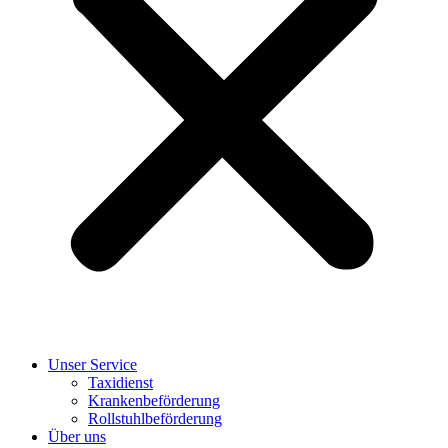
Unser Service
Taxidienst
Krankenbeförderung
Rollstuhlbeförderung
Über uns