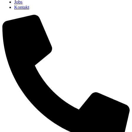
Jobs
Kontakt