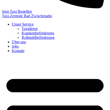
Jetzt Taxi Bestellen
Taxi-Zentrale Bad Zwischenahn
Unser Service
Taxidienst
Krankenbeförderung
Rollstuhlbeförderung
Über uns
Jobs
Kontakt