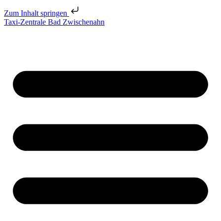
Zum Inhalt springen
Taxi-Zentrale Bad Zwischenahn