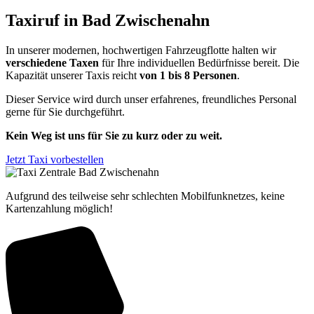
Taxiruf in Bad Zwischenahn
In unserer modernen, hochwertigen Fahrzeugflotte halten wir
verschiedene Taxen
für Ihre individuellen Bedürfnisse bereit. Die
Kapazität unserer Taxis reicht
von 1 bis 8 Personen
.
Dieser Service wird durch unser erfahrenes, freundliches Personal
gerne für Sie durchgeführt.
Kein Weg ist uns für Sie zu kurz oder zu weit.
Jetzt Taxi vorbestellen
Aufgrund des teilweise sehr schlechten Mobilfunknetzes, keine
Kartenzahlung möglich!