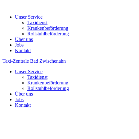
Unser Service
Taxidienst
Krankenbeförderung
Rollstuhlbeförderung
Über uns
Jobs
Kontakt
Taxi-Zentrale Bad Zwischenahn
Unser Service
Taxidienst
Krankenbeförderung
Rollstuhlbeförderung
Über uns
Jobs
Kontakt