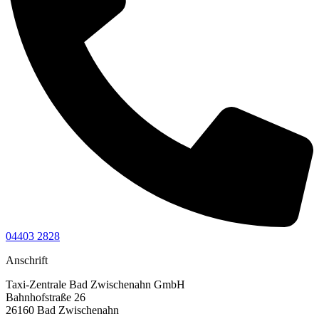
04403 2828
Anschrift
Taxi-Zentrale Bad Zwischenahn GmbH
Bahnhofstraße 26
26160 Bad Zwischenahn