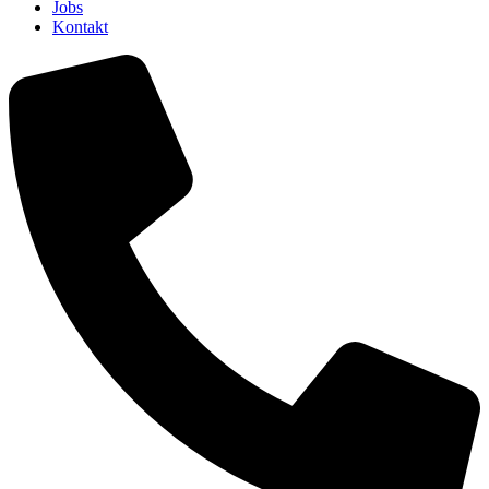
Jobs
Kontakt