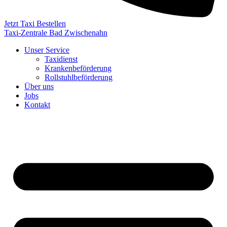
Jetzt Taxi Bestellen
Taxi-Zentrale Bad Zwischenahn
Unser Service
Taxidienst
Krankenbeförderung
Rollstuhlbeförderung
Über uns
Jobs
Kontakt