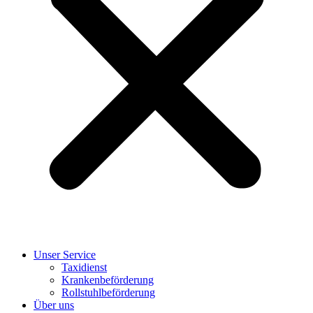
Unser Service
Taxidienst
Krankenbeförderung
Rollstuhlbeförderung
Über uns