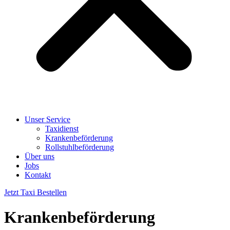
Unser Service
Taxidienst
Krankenbeförderung
Rollstuhlbeförderung
Über uns
Jobs
Kontakt
Jetzt Taxi Bestellen
Krankenbeförderung