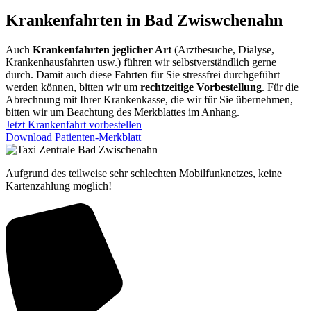
Krankenfahrten in Bad Zwiswchenahn
Auch
Krankenfahrten jeglicher Art
(Arztbesuche, Dialyse,
Krankenhausfahrten usw.) führen wir selbstverständlich gerne
durch. Damit auch diese Fahrten für Sie stressfrei durchgeführt
werden können, bitten wir um
rechtzeitige Vorbestellung
. Für die
Abrechnung mit Ihrer Krankenkasse, die wir für Sie übernehmen,
bitten wir um Beachtung des Merkblattes im Anhang.
Jetzt Krankenfahrt vorbestellen
Download Patienten-Merkblatt
Aufgrund des teilweise sehr schlechten Mobilfunknetzes, keine
Kartenzahlung möglich!