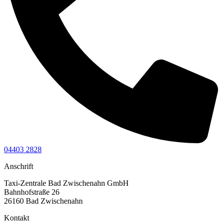
04403 2828
Anschrift
Taxi-Zentrale Bad Zwischenahn GmbH
Bahnhofstraße 26
26160 Bad Zwischenahn
Kontakt