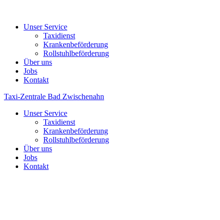
Unser Service
Taxidienst
Krankenbeförderung
Rollstuhlbeförderung
Über uns
Jobs
Kontakt
Taxi-Zentrale Bad Zwischenahn
Unser Service
Taxidienst
Krankenbeförderung
Rollstuhlbeförderung
Über uns
Jobs
Kontakt