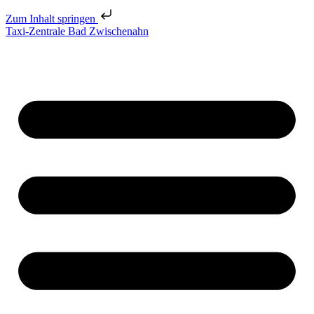
Zum Inhalt springen
Taxi-Zentrale Bad Zwischenahn